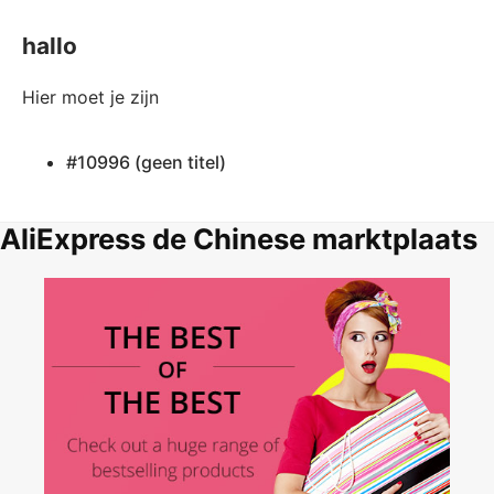
hallo
Hier moet je zijn
#10996 (geen titel)
AliExpress de Chinese marktplaats