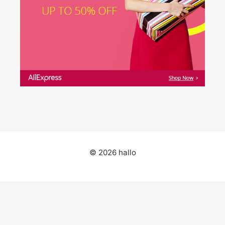
© 2026 hallo