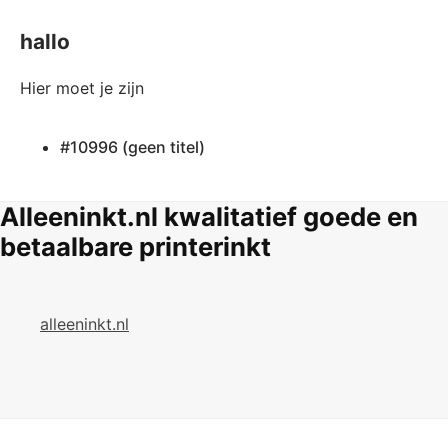
hallo
Hier moet je zijn
#10996 (geen titel)
Alleeninkt.nl kwalitatief goede en
betaalbare printerinkt
alleeninkt.nl