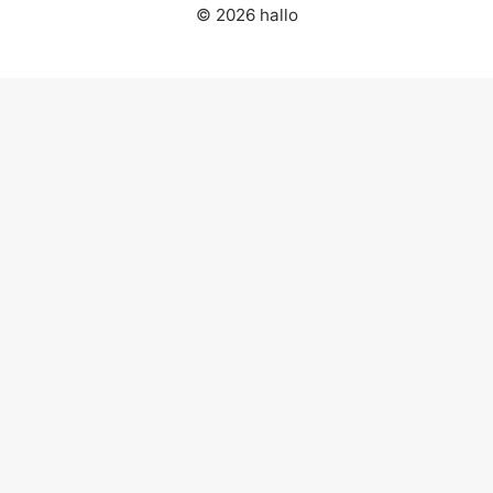
© 2026 hallo