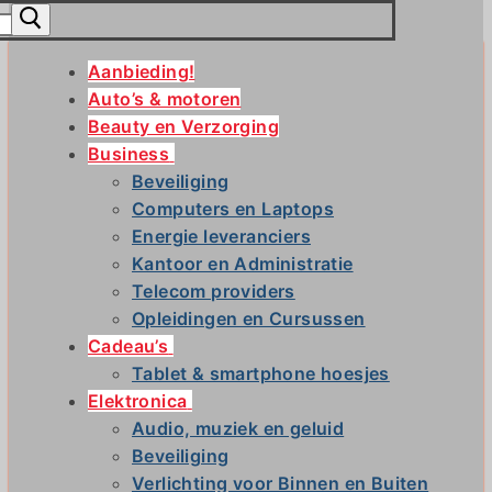
Aanbieding!
Auto’s & motoren
Beauty en Verzorging
Business
Beveiliging
Computers en Laptops
Energie leveranciers
Kantoor en Administratie
Telecom providers
Opleidingen en Cursussen
Cadeau’s
Tablet & smartphone hoesjes
Elektronica
Audio, muziek en geluid
Beveiliging
Verlichting voor Binnen en Buiten