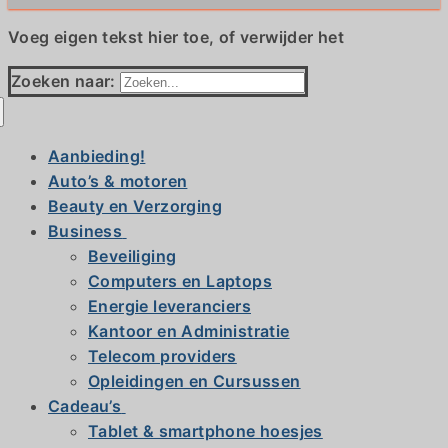
Voeg eigen tekst hier toe, of verwijder het
Zoeken naar:
Aanbieding!
Auto’s & motoren
Beauty en Verzorging
Business
Beveiliging
Computers en Laptops
Energie leveranciers
Kantoor en Administratie
Telecom providers
Opleidingen en Cursussen
Cadeau’s
Tablet & smartphone hoesjes