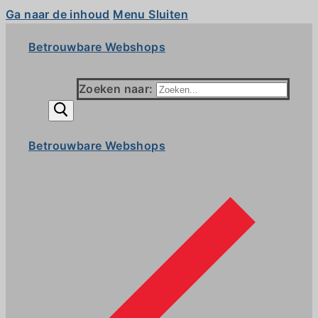
Ga naar de inhoud
Menu
Sluiten
Betrouwbare Webshops
Zoeken naar:
Betrouwbare Webshops