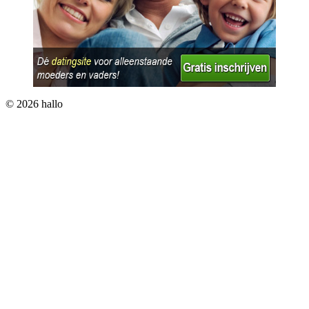
© 2026 hallo