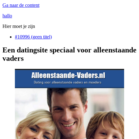
Ga naar de content
hallo
Hier moet je zijn
#10996 (geen titel)
Een datingsite speciaal voor alleenstaande
vaders