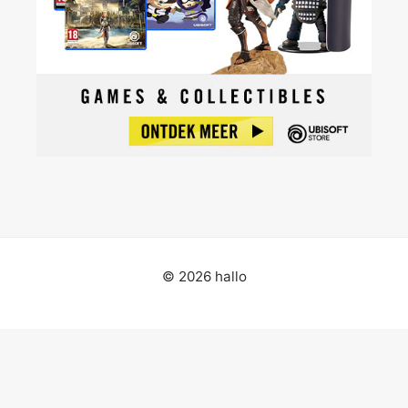
© 2026 hallo