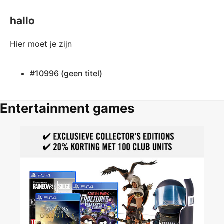
hallo
Hier moet je zijn
#10996 (geen titel)
Entertainment games