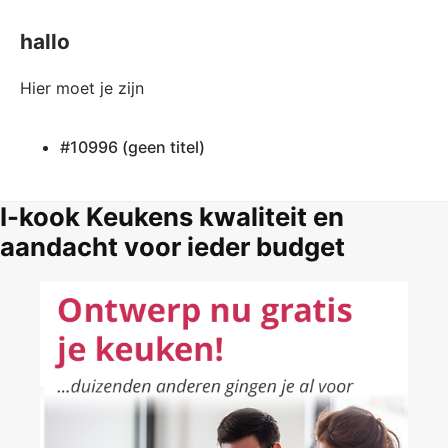
hallo
Hier moet je zijn
#10996 (geen titel)
I-kook Keukens kwaliteit en
aandacht voor ieder budget