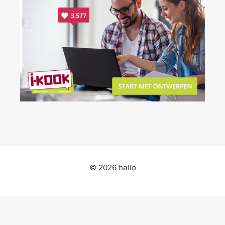
© 2026 hallo