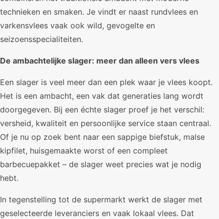
technieken en smaken. Je vindt er naast rundvlees en
varkensvlees vaak ook wild, gevogelte en
seizoensspecialiteiten.
De ambachtelijke slager: meer dan alleen vers vlees
Een slager is veel meer dan een plek waar je vlees koopt.
Het is een ambacht, een vak dat generaties lang wordt
doorgegeven. Bij een échte slager proef je het verschil:
versheid, kwaliteit en persoonlijke service staan centraal.
Of je nu op zoek bent naar een sappige biefstuk, malse
kipfilet, huisgemaakte worst of een compleet
barbecuepakket – de slager weet precies wat je nodig
hebt.
In tegenstelling tot de supermarkt werkt de slager met
geselecteerde leveranciers en vaak lokaal vlees. Dat