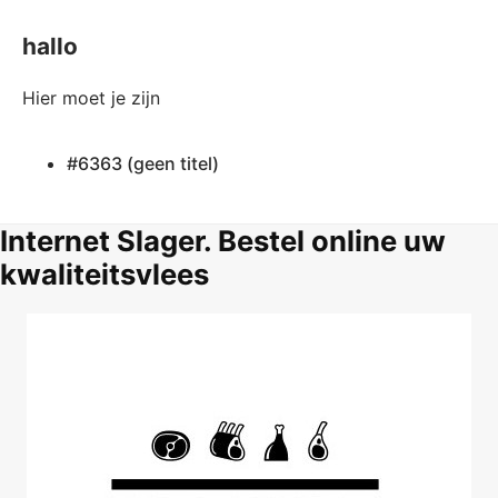
hallo
Hier moet je zijn
#6363 (geen titel)
Internet Slager. Bestel online uw
kwaliteitsvlees