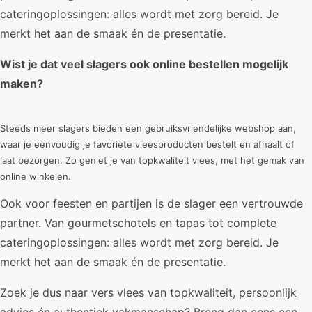
cateringoplossingen: alles wordt met zorg bereid. Je
merkt het aan de smaak én de presentatie.
Wist je dat veel slagers ook online bestellen mogelijk
maken?
Steeds meer slagers bieden een gebruiksvriendelijke webshop aan,
waar je eenvoudig je favoriete vleesproducten bestelt en afhaalt of
laat bezorgen. Zo geniet je van topkwaliteit vlees, met het gemak van
online winkelen.
Ook voor feesten en partijen is de slager een vertrouwde
partner. Van gourmetschotels en tapas tot complete
cateringoplossingen: alles wordt met zorg bereid. Je
merkt het aan de smaak én de presentatie.
Zoek je dus naar vers vlees van topkwaliteit, persoonlijk