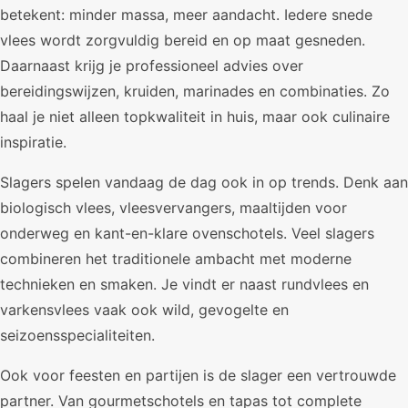
betekent: minder massa, meer aandacht. Iedere snede
vlees wordt zorgvuldig bereid en op maat gesneden.
Daarnaast krijg je professioneel advies over
bereidingswijzen, kruiden, marinades en combinaties. Zo
haal je niet alleen topkwaliteit in huis, maar ook culinaire
inspiratie.
Slagers spelen vandaag de dag ook in op trends. Denk aan
biologisch vlees, vleesvervangers, maaltijden voor
onderweg en kant-en-klare ovenschotels. Veel slagers
combineren het traditionele ambacht met moderne
technieken en smaken. Je vindt er naast rundvlees en
varkensvlees vaak ook wild, gevogelte en
seizoensspecialiteiten.
Ook voor feesten en partijen is de slager een vertrouwde
partner. Van gourmetschotels en tapas tot complete