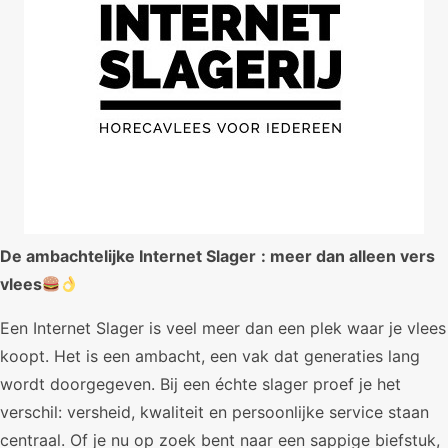
De ambachtelijke Internet Slager
: meer dan alleen vers
vlees
Een Internet Slager is veel meer dan een plek waar je vlees
koopt. Het is een ambacht, een vak dat generaties lang
wordt doorgegeven. Bij een échte slager proef je het
verschil: versheid, kwaliteit en persoonlijke service staan
centraal. Of je nu op zoek bent naar een sappige biefstuk,