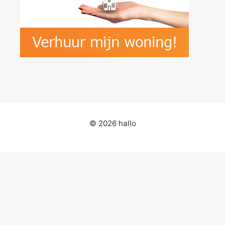
© 2026 hallo