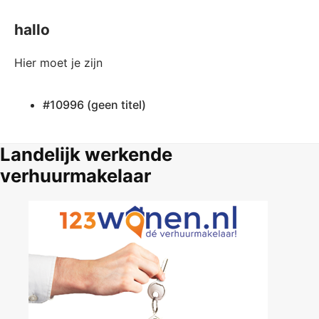
hallo
Hier moet je zijn
#10996 (geen titel)
Landelijk werkende
verhuurmakelaar