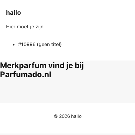
hallo
Hier moet je zijn
#10996 (geen titel)
Merkparfum vind je bij
Parfumado.nl
© 2026 hallo