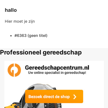
hallo
Hier moet je zijn
#6363 (geen titel)
Professioneel gereedschap