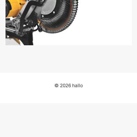
© 2026 hallo