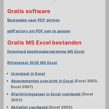
Gratis software
Bestanden naar PDF printen
pdfFactory om PDF aan te passen
Gratis
MS Excel bestanden
Download boekhoudprogramma MS Excel
Rittenstaat 2020 MS Excel
Urenstaat in Excel
Abonnementen overzicht in Excel
(Excel 2003,
Excel 2007)
Afschrijvingsstaat in Excel voorbeeld
(Excel
2003)
Aktielijst voorbeeld (
Excel 2003)