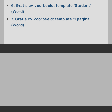
6. Gratis cv voorbeeld: template ‘Student’
(Word)
7. Gratis cv voorbeeld: template ‘1 pagina’
(Word)